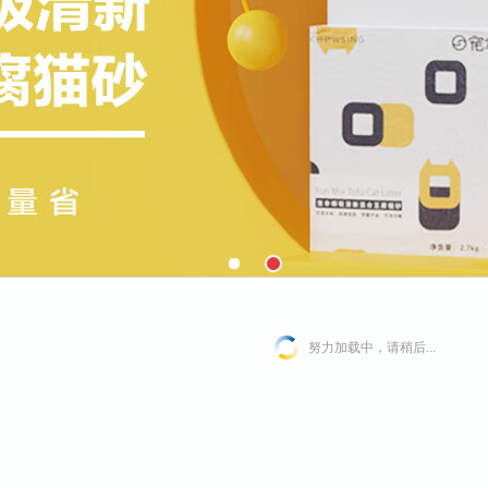
努力加载中，请稍后...