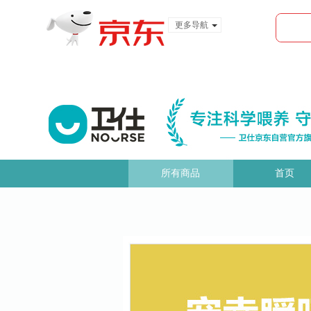
更多导航
服装城
食品
金融
所有商品
首页